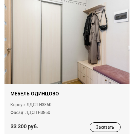
МЕБЕЛЬ ОДИНЦОВО
Корпус: ЛДСП H3860
Фасад: ЛДСП H3860
33 300 руб.
Заказать