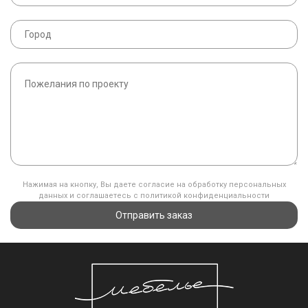
Нажимая на кнопку, Вы даете согласие на обработку персональных
данных и соглашаетесь с политикой конфиденциальности
Отправить заказ