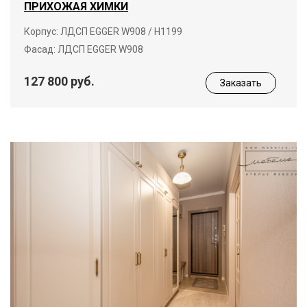
ПРИХОЖАЯ ХИМКИ
Корпус: ЛДСП EGGER W908 / Н1199
Фасад: ЛДСП EGGER W908
127 800 руб.
Заказать