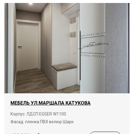
МЕБЕЛЬ УЛ.МАРШАЛА КАТУКОВА
Корпус: ЛДСП EGGER W1100
Фасад: пленка ПВХ велюр Шарк