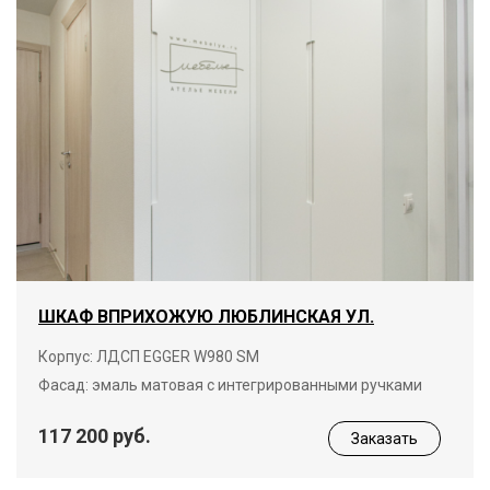
ШКАФ ВПРИХОЖУЮ ЛЮБЛИНСКАЯ УЛ.
Корпус: ЛДСП EGGER W980 SM
Фасад: эмаль матовая с интегрированными ручками
117 200 руб.
Заказать