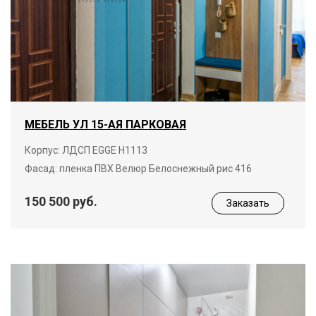
МЕБЕЛЬ УЛ 15-АЯ ПАРКОВАЯ
Корпус: ЛДСП EGGE H1113
Фасад: пленка ПВХ Велюр Белоснежный рис 416
150 500 руб.
Заказать