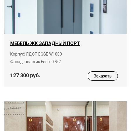
МЕБЕЛЬ ЖК ЗАПАДНЫЙ ПОРТ
Корпус: ЛДСП EGGE W1000
Фасад: пластик Fenix 0752
127 300 руб.
Заказать