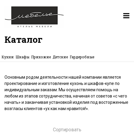
Каталог
Кухни
Шкафы
Прихожие
Детские
Гардеробные
Основным родом деятельности нашей компании является
проектирование и изготовление кухонь и шкафов-купе по
индивидуальным заказам. Мы осуществляем помощь на
любом из этапов сотрудничества, начиная от советов «с чего
начать» и заканчивая установкой изделия под восторженные
возгласы клиентов «ух как нам нравится!».
Сортировать