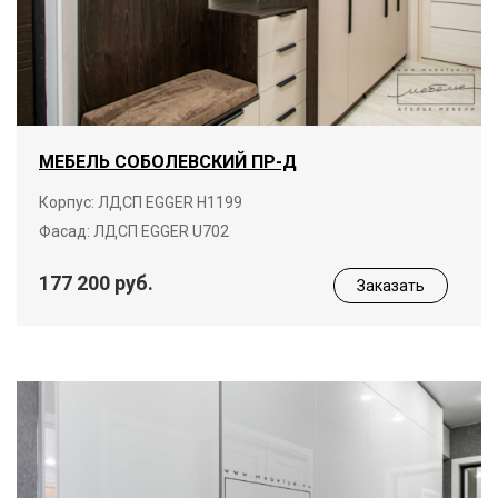
МЕБЕЛЬ СОБОЛЕВСКИЙ ПР-Д
Корпус: ЛДСП EGGER H1199
Фасад: ЛДСП EGGER U702
177 200 руб.
Заказать