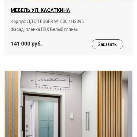
МЕБЕЛЬ УЛ. КАСАТКИНА
Корпус: ЛДСП EGGER W1000 / Н3395
Фасад: пленка ПВХ Белый глянец
141 000 руб.
Заказать