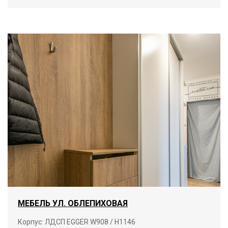
МЕБЕЛЬ УЛ. ОБЛЕПИХОВАЯ
Корпус: ЛДСП EGGER W908 / H1146