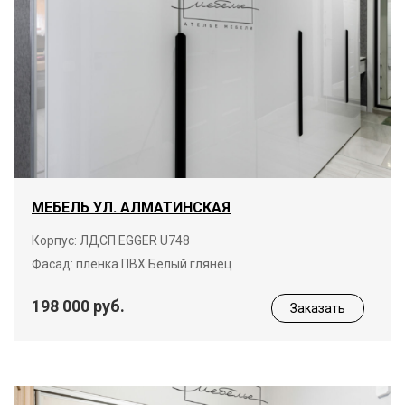
МЕБЕЛЬ УЛ. АЛМАТИНСКАЯ
Корпус: ЛДСП EGGER U748
Фасад: пленка ПВХ Белый глянец
198 000 руб.
Заказать