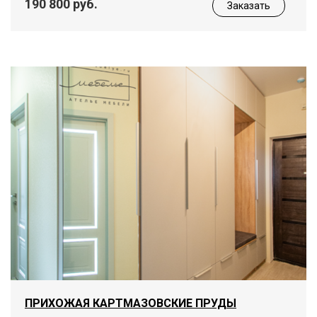
190 800 руб.
Заказать
ПРИХОЖАЯ КАРТМАЗОВСКИЕ ПРУДЫ