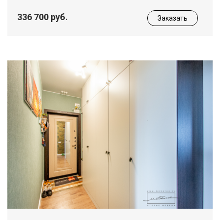
336 700 руб.
Заказать