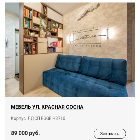
МЕБЕЛЬ УЛ. КРАСНАЯ СОСНА
Корпус: ЛДСП EGGE Н3710
89 000 руб.
Заказать