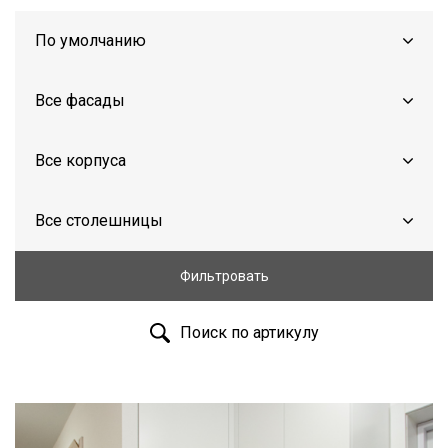
Фильтровать
Поиск по артикулу