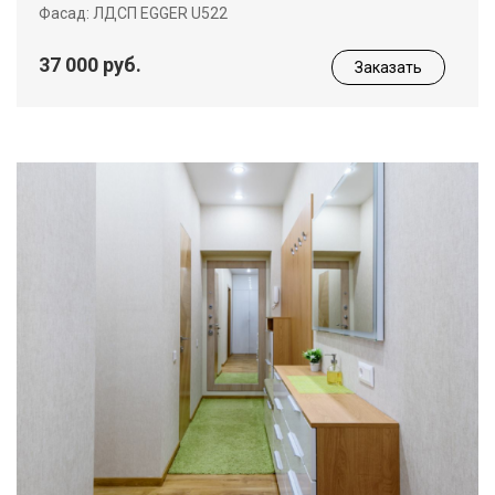
Фасад: ЛДСП EGGER U522
37 000 руб.
Заказать