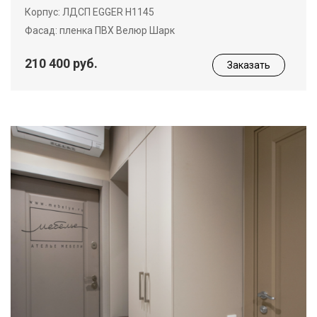
Корпус: ЛДСП EGGER Н1145
Фасад: пленка ПВХ Велюр Шарк
210 400 руб.
Заказать