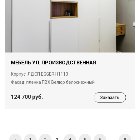
МЕБЕЛЬ УЛ. ПРОИЗВОДСТВЕННАЯ
Корпус: ЛДСП EGGER H1113
Фасад: пленка ПВХ Велюр белоснежный
124 700 руб.
Заказать