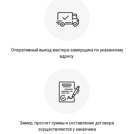
Оперативный выезд мастера-замерщика по указанному
адресу.
Замер, просчет суммы и составление договора
осуществляются у заказчика