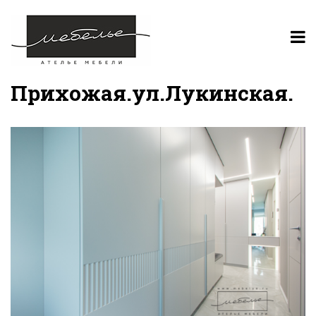
Прихожая.ул.Лукинская.