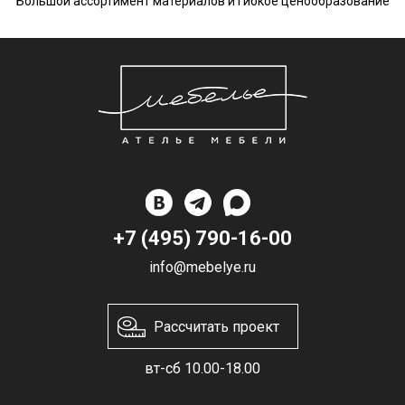
Большой ассортимент материалов и гибкое ценообразование
+7 (495) 790-16-00
info@mebelye.ru
Рассчитать проект
вт-сб 10.00-18.00