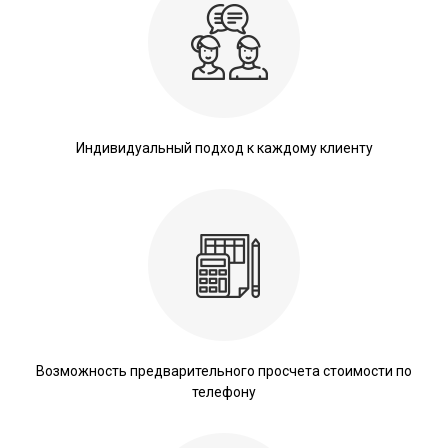
Индивидуальный подход к каждому клиенту
Возможность предварительного просчета стоимости по
телефону