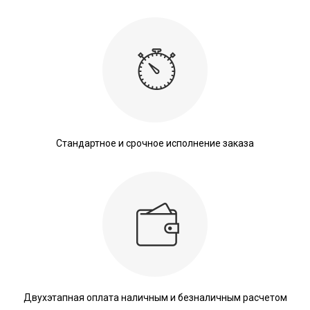
Стандартное и срочное исполнение заказа
Двухэтапная оплата наличным и безналичным расчетом