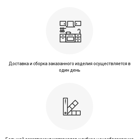
Доставка и сборка заказанного изделия осуществляется в
один день