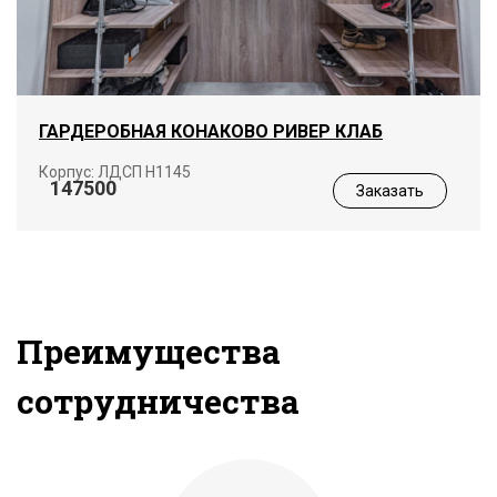
ГАРДЕРОБНАЯ КОНАКОВО РИВЕР КЛАБ
Корпус: ЛДСП Н1145
147500
Заказать
Преимущества
сотрудничества