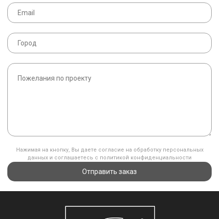
Нажимая на кнопку, Вы даете согласие на обработку персональных
данных и соглашаетесь с политикой конфиденциальности
Отправить заказ