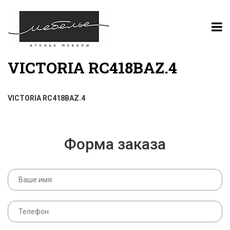
VICTORIA RC418BAZ.4
VICTORIA RC418BAZ.4
Форма заказа