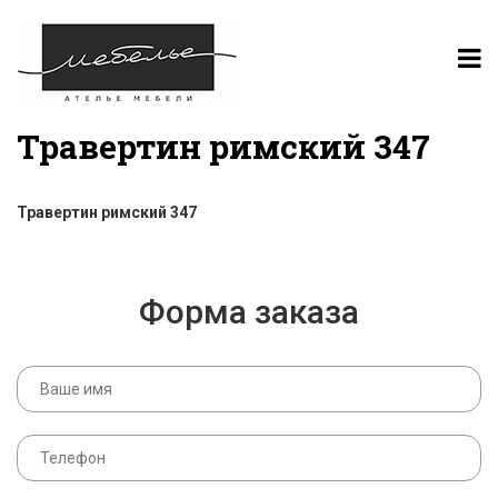
Травертин римский 347
Травертин римский 347
Форма заказа