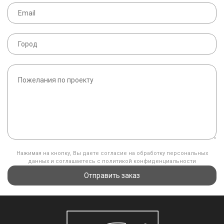
Нажимая на кнопку, Вы даете согласие на обработку персональных
данных и соглашаетесь с политикой конфиденциальности
Отправить заказ