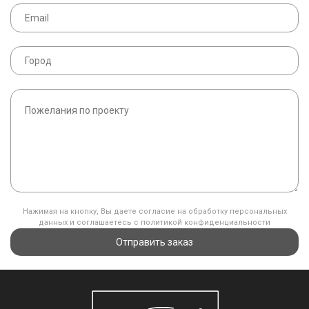
Нажимая на кнопку, Вы даете согласие на обработку персональных
данных и соглашаетесь с политикой конфиденциальности
Отправить заказ