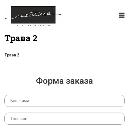
Трава 2
Трава 2
Форма заказа