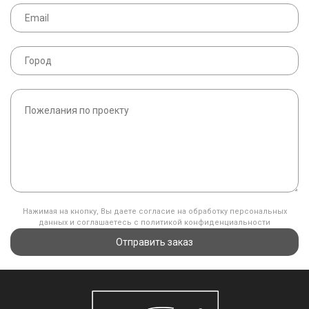
Нажимая на кнопку, Вы даете согласие на обработку персональных
данных и соглашаетесь с политикой конфиденциальности
Отправить заказ