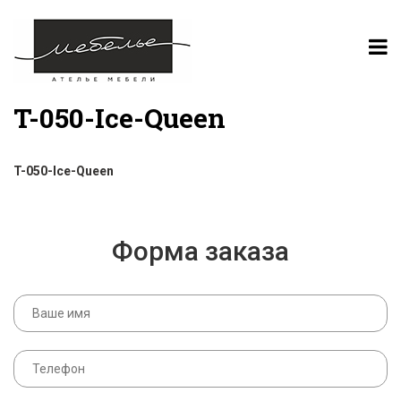
T-050-Ice-Queen
T-050-Ice-Queen
Форма заказа