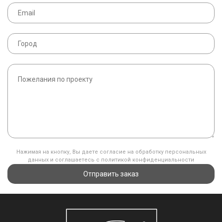
Нажимая на кнопку, Вы даете согласие на обработку персональных
данных и соглашаетесь с политикой конфиденциальности
Отправить заказ