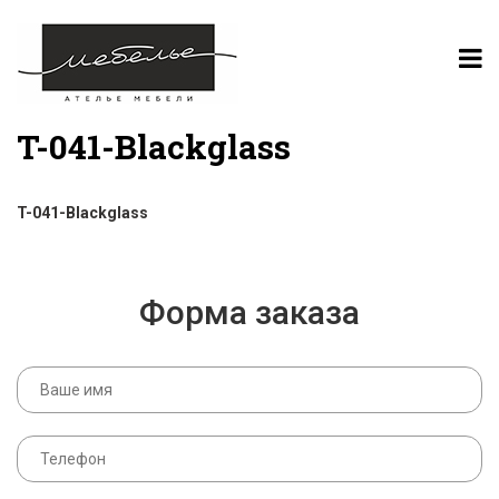
T-041-Blackglass
T-041-Blackglass
Форма заказа