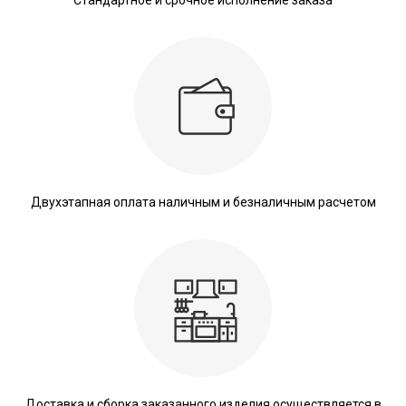
Двухэтапная оплата наличным и безналичным расчетом
Доставка и сборка заказанного изделия осуществляется в