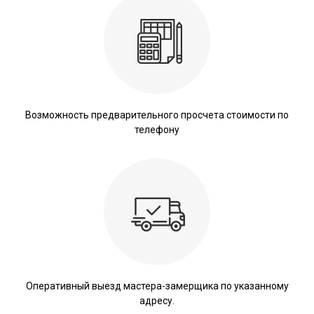
Возможность предварительного просчета стоимости по
телефону
Оперативный выезд мастера-замерщика по указанному
адресу.