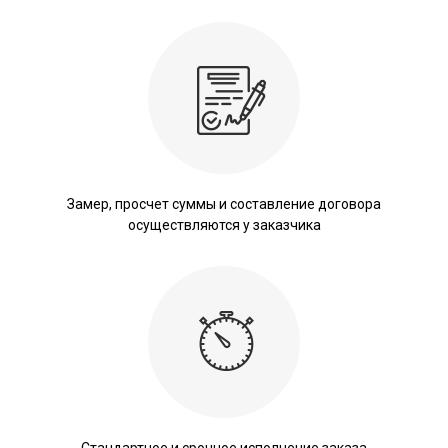
Замер, просчет суммы и составление договора
осуществляются у заказчика
Стандартное и срочное исполнение заказа