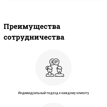
Преимущества
сотрудничества
Индивидуальный подход к каждому клиенту