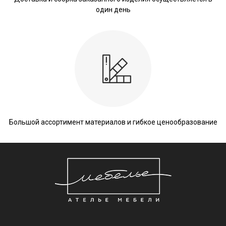
один день
Большой ассортимент материалов и гибкое ценообразование