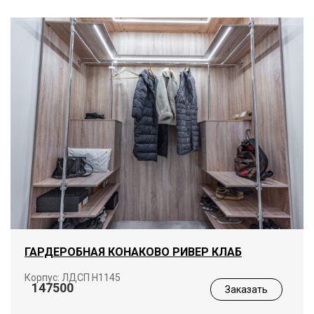
ГАРДЕРОБНАЯ КОНАКОВО РИВЕР КЛАБ
Корпус: ЛДСП Н1145
147500
Заказать