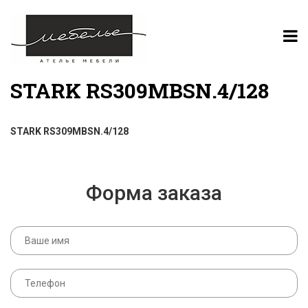
STARK RS309MBSN.4/128
STARK RS309MBSN.4/128
Форма заказа