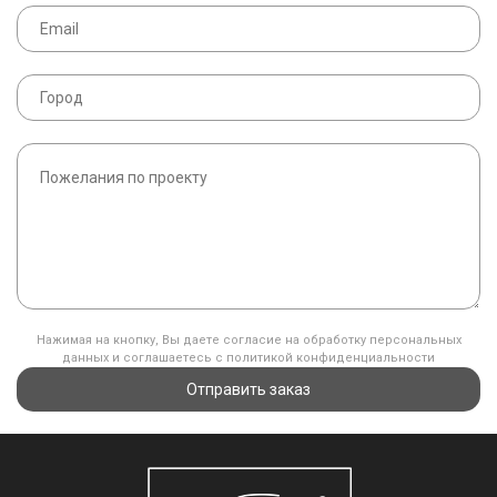
Нажимая на кнопку, Вы даете согласие на обработку персональных
данных и соглашаетесь с политикой конфиденциальности
Отправить заказ