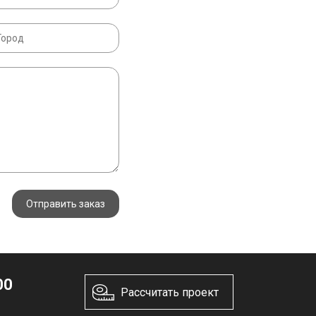
Отправить заказ
00
Рассчитать проект