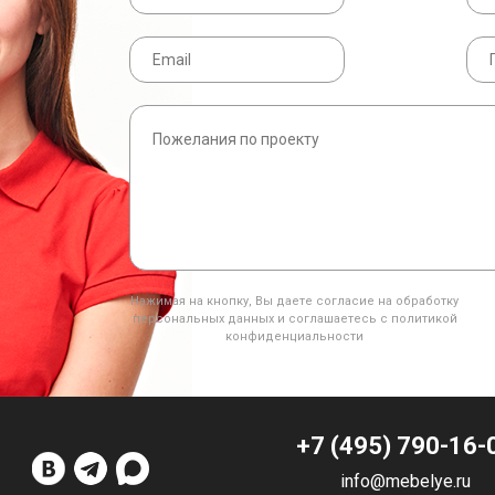
Нажимая на кнопку, Вы даете согласие на обработку
персональных данных и соглашаетесь с политикой
конфиденциальности
+7 (495) 790-16-
info@mebelye.ru