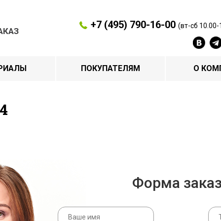
+7 (495) 790-16-00
(вт-сб 10.00-
АКАЗ
РИАЛЫ
ПОКУПАТЕЛЯМ
О КОМ
4
Форма зака