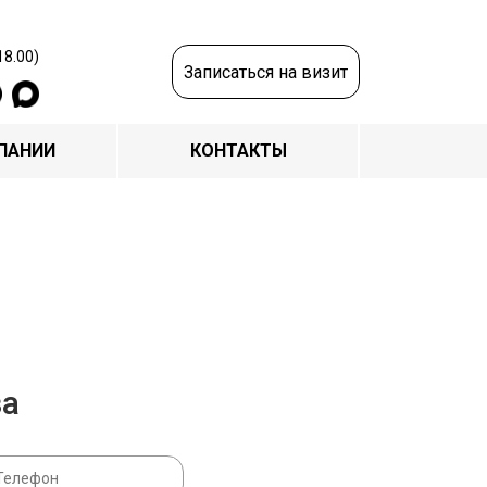
18.00)
Записаться на визит
ПАНИИ
КОНТАКТЫ
за