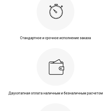
Стандартное и срочное исполнение заказа
Двухэтапная оплата наличным и безналичным расчетом