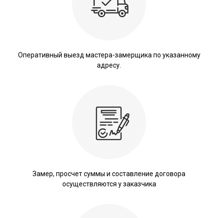
Оперативный выезд мастера-замерщика по указанному
адресу.
Замер, просчет суммы и составление договора
осуществляются у заказчика