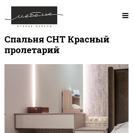
Спальня СНТ Красный
пролетарий