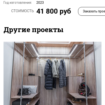
Год изготовления:
2023
41 800 руб
СТОИМОСТЬ
Заказать про
Другие проекты