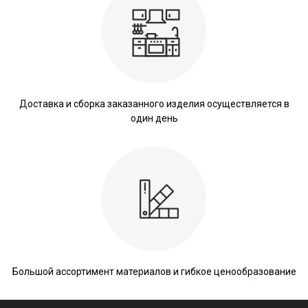
Доставка и сборка заказанного изделия осуществляется в
один день
Большой ассортимент материалов и гибкое ценообразование