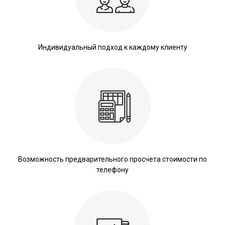
Индивидуальный подход к каждому клиенту
Возможность предварительного просчета стоимости по
телефону