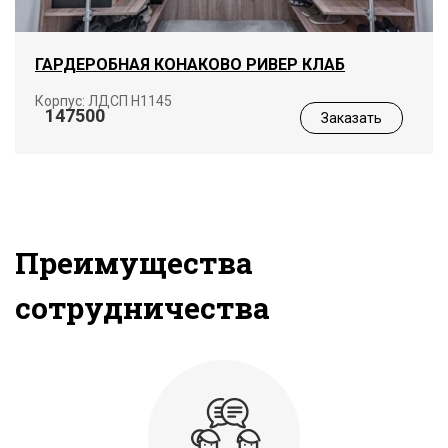
ГАРДЕРОБНАЯ КОНАКОВО РИВЕР КЛАБ
Корпус: ЛДСП Н1145
147500
Заказать
Преимущества
сотрудничества