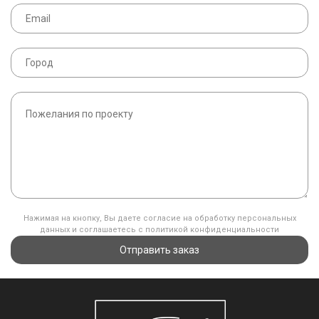
Нажимая на кнопку, Вы даете согласие на обработку персональных
данных и соглашаетесь с политикой конфиденциальности
Отправить заказ