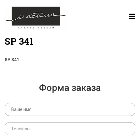
SP 341
SP 341
Форма заказа