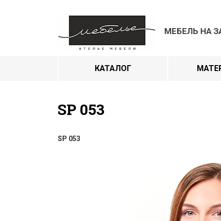
МЕБЕЛЬ НА З
КАТАЛОГ
МАТЕ
SP 053
SP 053