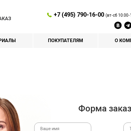
+7 (495) 790-16-00
(вт-сб 10.00-
АКАЗ
РИАЛЫ
ПОКУПАТЕЛЯМ
О КОМ
Форма зака