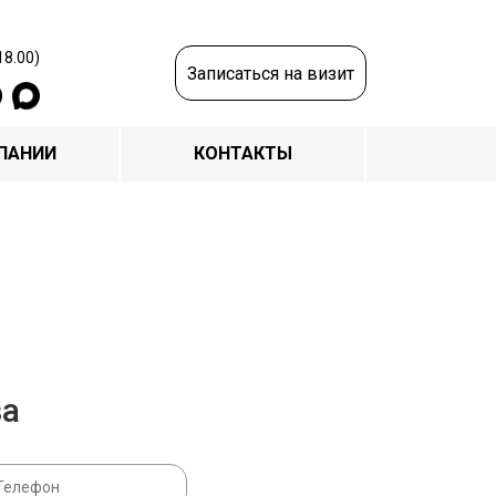
18.00)
Записаться на визит
ПАНИИ
КОНТАКТЫ
за