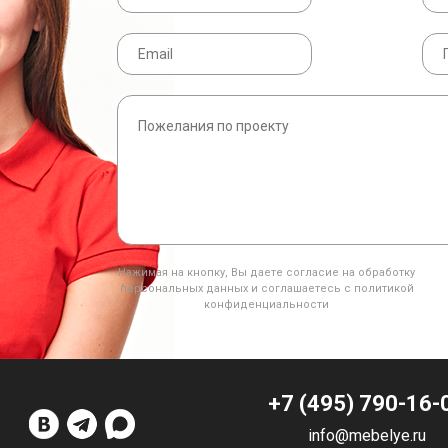
Нажимая на кнопку, Вы даете согласие на обработку
персональных данных и соглашаетесь с политикой
конфиденциальности
+7 (495) 790-16-
info@mebelye.ru