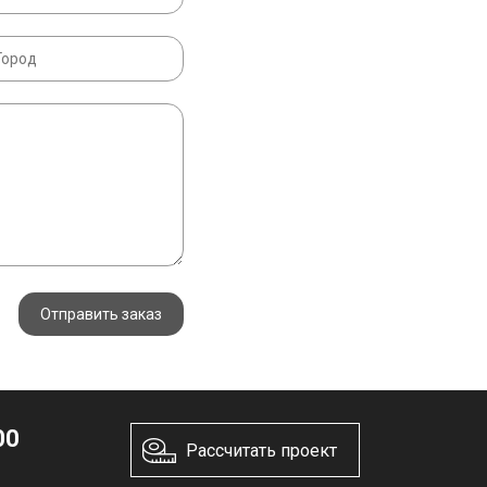
Отправить заказ
00
Рассчитать проект