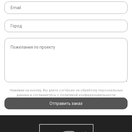
Нажимая на кнопку, Вы даете согласие на обработку персональных
данных и соглашаетесь с политикой конфиденциальности
Отправить заказ