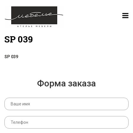
SP 039
SP 039
Форма заказа