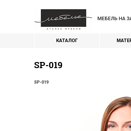
МЕБЕЛЬ НА З
КАТАЛОГ
МАТЕ
SP-019
SP-019