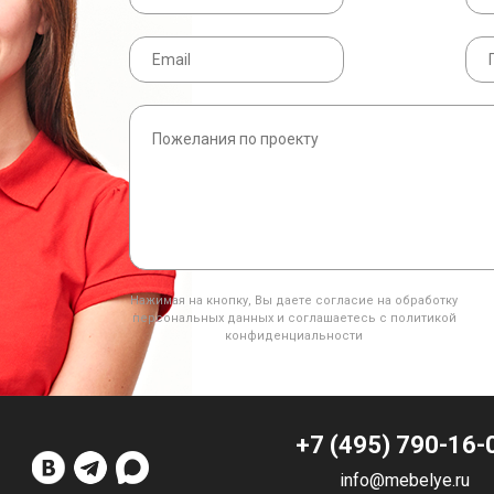
Нажимая на кнопку, Вы даете согласие на обработку
персональных данных и соглашаетесь с политикой
конфиденциальности
+7 (495) 790-16-
info@mebelye.ru