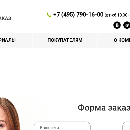
+7 (495) 790-16-00
(вт-сб 10.00-
АКАЗ
РИАЛЫ
ПОКУПАТЕЛЯМ
О КОМ
Форма зака