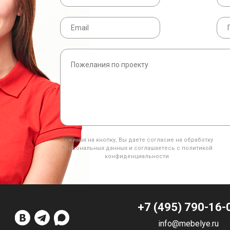
Нажимая на кнопку, Вы даете согласие на обработку
персональных данных и соглашаетесь с политикой
конфиденциальности
+7 (495) 790-16-
info@mebelye.ru