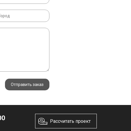
Отправить заказ
00
Рассчитать проект