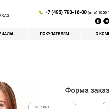
+7 (495) 790-16-00
(вт-сб 10.00-
АКАЗ
РИАЛЫ
ПОКУПАТЕЛЯМ
О КОМ
Форма зака