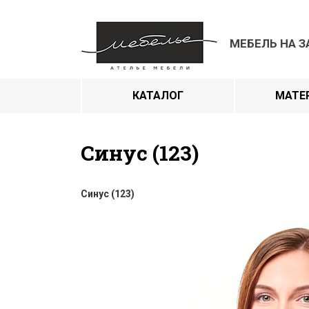
МЕБЕЛЬ НА З
КАТАЛОГ
МАТЕ
Синус (123)
Синус (123)