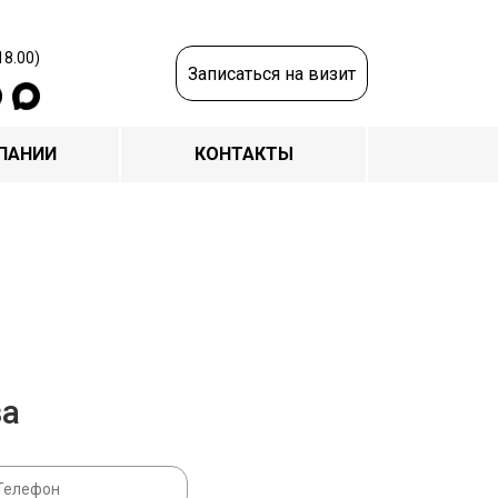
18.00)
Записаться на визит
ПАНИИ
КОНТАКТЫ
за