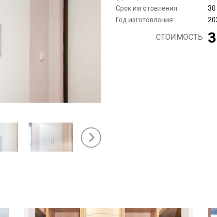
Срок изготовления:
30
Год изготовления:
20
3
СТОИМОСТЬ