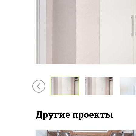
Другие проекты