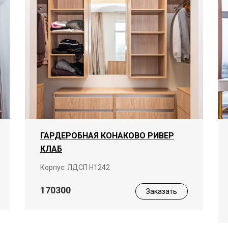
ГАРДЕРОБНАЯ КОНАКОВО РИВЕР
КЛАБ
Корпус: ЛДСП Н1242
170300
Заказать