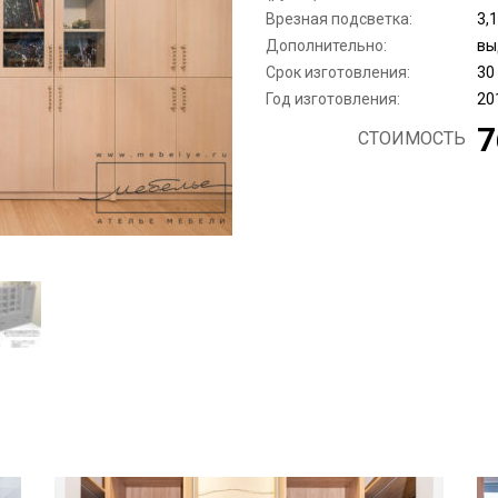
Врезная подсветка:
3,1
Дополнительно:
вы
Срок изготовления:
30
Год изготовления:
20
7
СТОИМОСТЬ