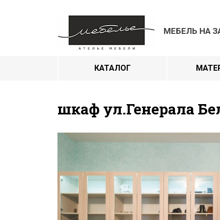
МЕБЕЛЬ НА З
КАТАЛОГ
МАТЕ
шкаф ул.Генерала Бе