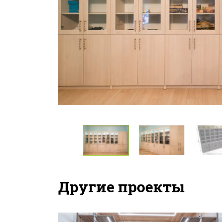
Другие проекты