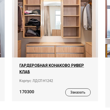
ГАРДЕРОБНАЯ КОНАКОВО РИВЕР
КЛАБ
Корпус: ЛДСП Н1242
170300
Заказать