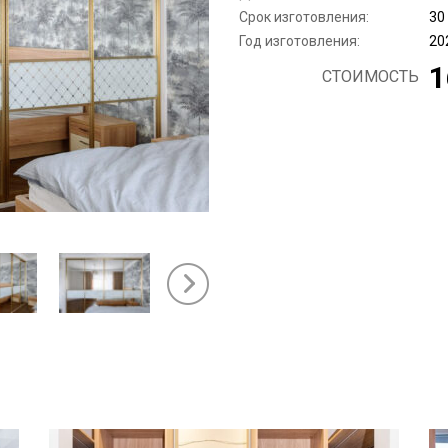
Срок изготовления:
30
Год изготовления:
20
1
СТОИМОСТЬ