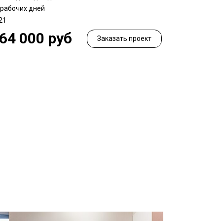
 рабочих дней
21
64 000 руб
Заказать проект