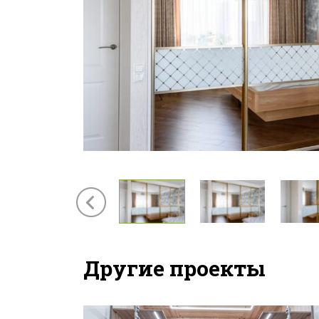
Другие проекты