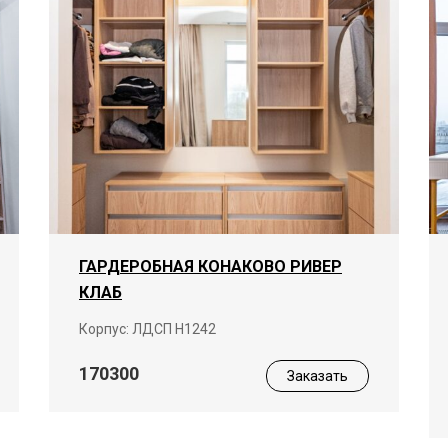
ГАРДЕРОБНАЯ КОНАКОВО РИВЕР
КЛАБ
Корпус: ЛДСП Н1242
170300
Заказать