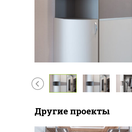
Другие проекты