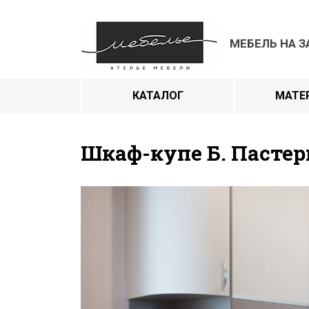
МЕБЕЛЬ НА З
КАТАЛОГ
МАТЕ
Шкаф-купе Б. Пастер