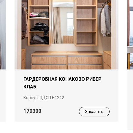
ГАРДЕРОБНАЯ КОНАКОВО РИВЕР
КЛАБ
Корпус: ЛДСП Н1242
170300
Заказать