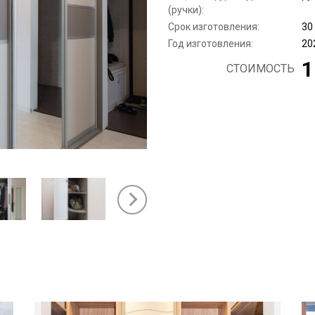
(ручки):
Срок изготовления:
30
Год изготовления:
20
1
СТОИМОСТЬ