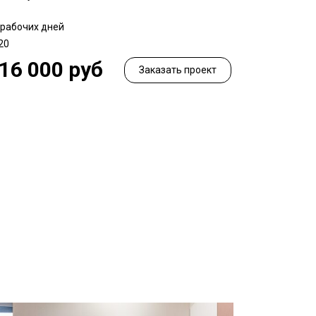
 рабочих дней
20
16 000 руб
Заказать проект