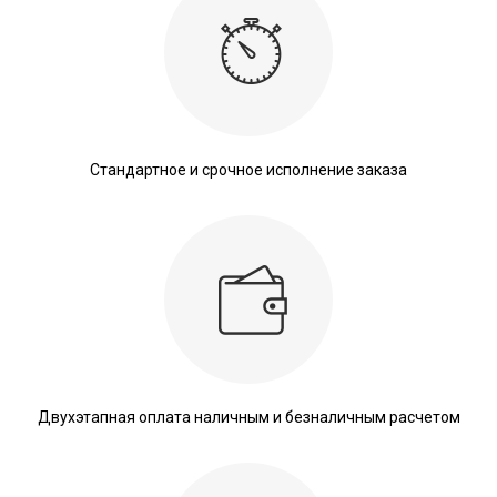
Стандартное и срочное исполнение заказа
Двухэтапная оплата наличным и безналичным расчетом