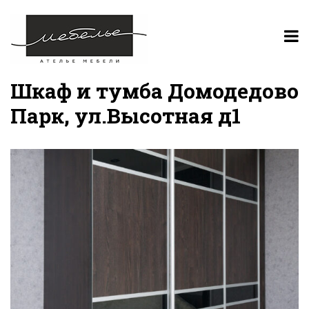
Шкаф и тумба Домодедово
Парк, ул.Высотная д1