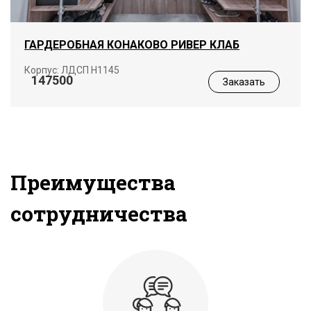
ГАРДЕРОБНАЯ КОНАКОВО РИВЕР КЛАБ
Корпус: ЛДСП Н1145
147500
Заказать
Преимущества
сотрудничества