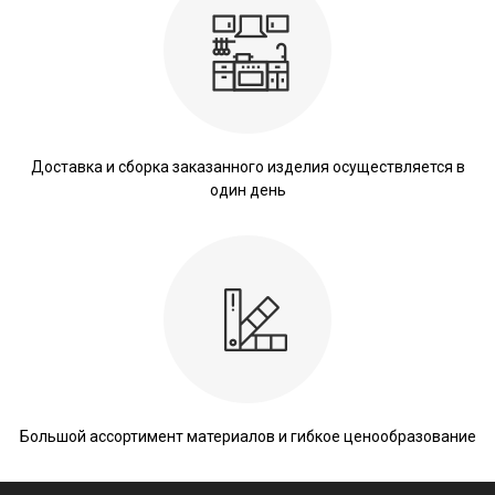
Доставка и сборка заказанного изделия осуществляется в
один день
Большой ассортимент материалов и гибкое ценообразование