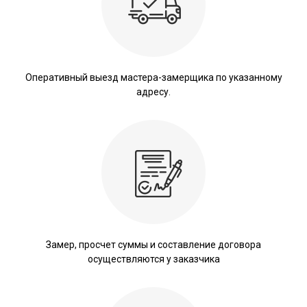
Оперативный выезд мастера-замерщика по указанному
адресу.
Замер, просчет суммы и составление договора
осуществляются у заказчика