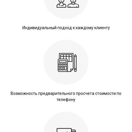
Индивидуальный подход к каждому клиенту
Возможность предварительного просчета стоимости по
телефону