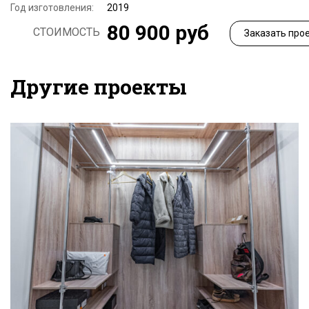
Год изготовления:
2019
80 900 руб
СТОИМОСТЬ
Заказать про
Другие проекты