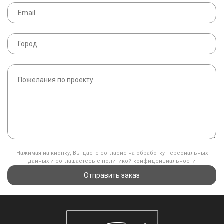
Нажимая на кнопку, Вы даете согласие на обработку персональных
данных и соглашаетесь с политикой конфиденциальности
Отправить заказ