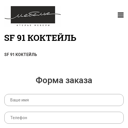
SF 91 КОКТЕЙЛЬ
SF 91 КОКТЕЙЛЬ
Форма заказа