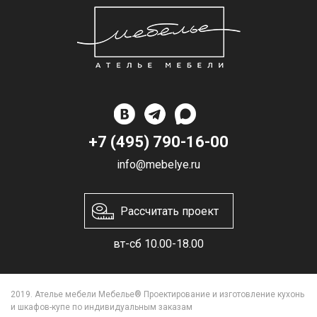
+7 (495) 790-16-00
info@mebelye.ru
Рассчитать проект
вт-сб 10.00-18.00
2019. Ателье мебели Мебелье® Проектирование и изготовление кухонь
и шкафов-купе по индивидуальным заказам