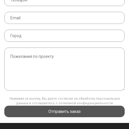
Нажимая на кнопку, Вы даете согласие на обработку персональных
данных и соглашаетесь с политикой конфиденциальности
Отправить заказ