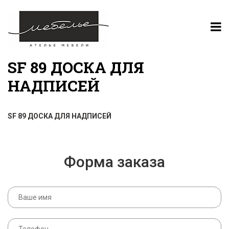
SF 89 ДОСКА ДЛЯ
НАДПИСЕЙ
SF 89 ДОСКА ДЛЯ НАДПИСЕЙ
Форма заказа