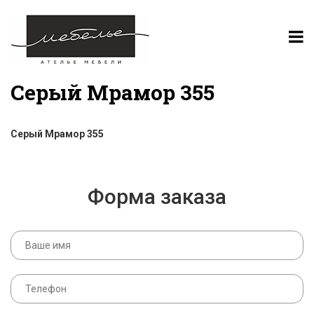
Серый Мрамор 355
Серый Мрамор 355
Форма заказа