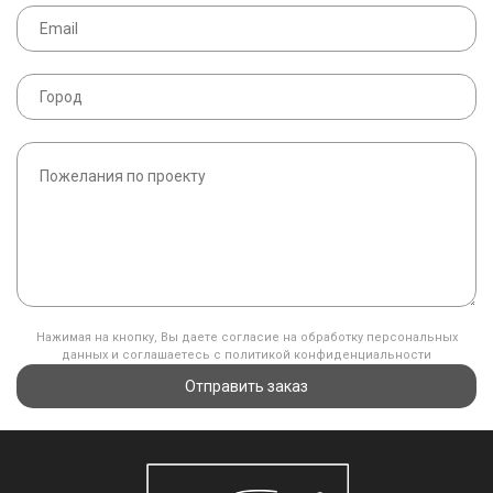
Нажимая на кнопку, Вы даете согласие на обработку персональных
данных и соглашаетесь с политикой конфиденциальности
Отправить заказ