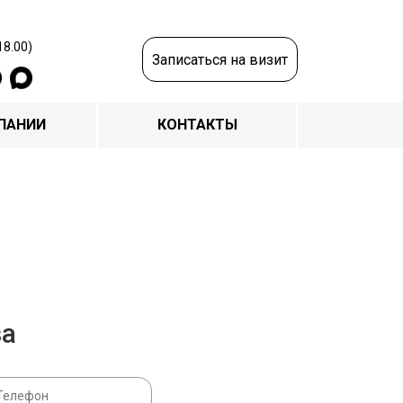
18.00)
Записаться на визит
ПАНИИ
КОНТАКТЫ
за