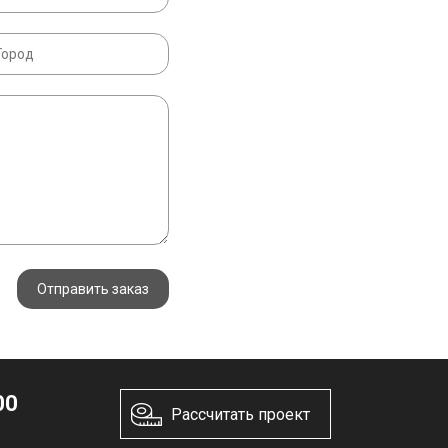
Отправить заказ
00
Рассчитать проект