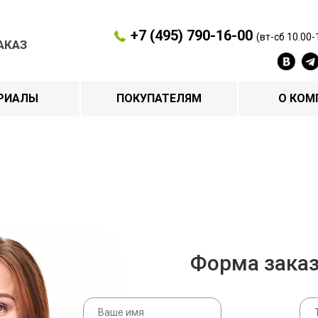
+7 (495) 790-16-00
(вт-сб 10.00-
АКАЗ
РИАЛЫ
ПОКУПАТЕЛЯМ
О КОМ
Форма зака