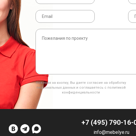
Нажимая на кнопку, Вы даете согласие на обработку
персональных данных и соглашаетесь с политикой
конфиденциальности
+7 (495) 790-16-
info@mebelye.ru