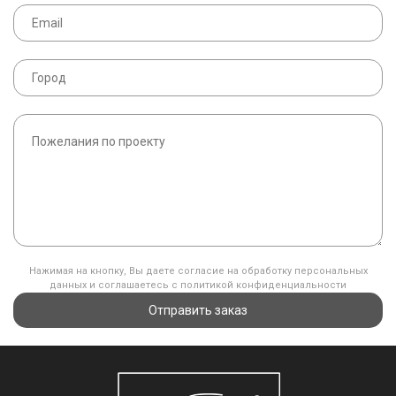
Нажимая на кнопку, Вы даете согласие на обработку персональных
данных и соглашаетесь с политикой конфиденциальности
Отправить заказ