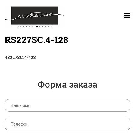
RS227SC.4-128
RS227SC.4-128
Форма заказа