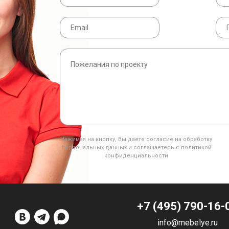
Нажимая на кнопку, Вы даете согласие на обработку
персональных данных и соглашаетесь с политикой
конфиденциальности
+7 (495) 790-16-
info@mebelye.ru