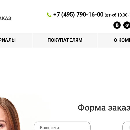
+7 (495) 790-16-00
(вт-сб 10.00-
АКАЗ
РИАЛЫ
ПОКУПАТЕЛЯМ
О КОМ
Форма зака