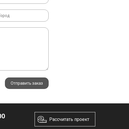
Отправить заказ
00
Рассчитать проект