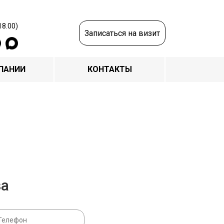
18.00)
Записаться на визит
ПАНИИ
КОНТАКТЫ
за