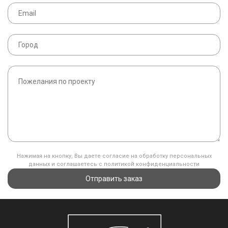
Нажимая на кнопку, Вы даете согласие на обработку персональных
данных и соглашаетесь с политикой конфиденциальности
Отправить заказ