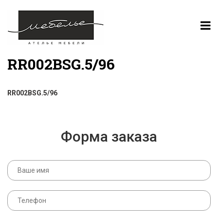
RR002BSG.5/96
RR002BSG.5/96
Форма заказа