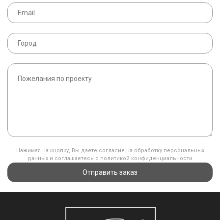
Нажимая на кнопку, Вы даете согласие на обработку персональных
данных и соглашаетесь с политикой конфиденциальности
Отправить заказ