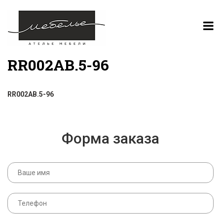
RR002AB.5-96
RR002AB.5-96
Форма заказа