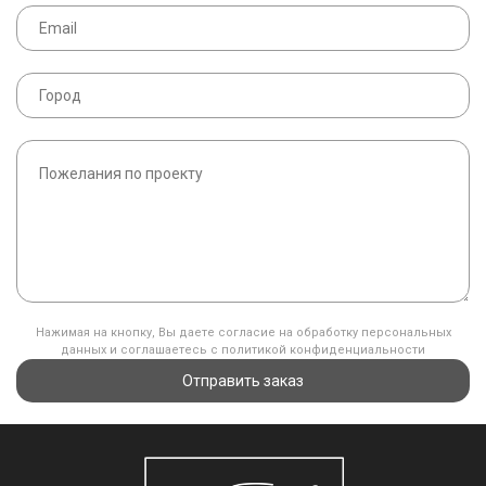
Нажимая на кнопку, Вы даете согласие на обработку персональных
данных и соглашаетесь с политикой конфиденциальности
Отправить заказ