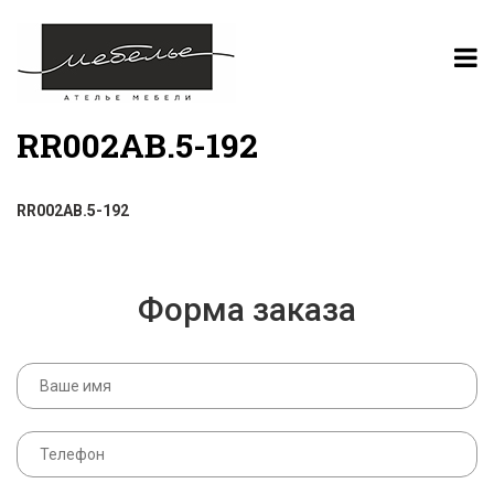
RR002AB.5-192
RR002AB.5-192
Форма заказа