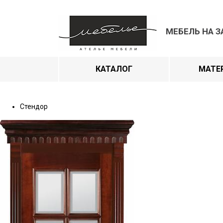
МЕБЕЛЬ НА З
КАТАЛОГ
МАТЕ
Стендор