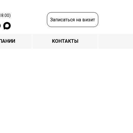
18.00)
Записаться на визит
ПАНИИ
КОНТАКТЫ