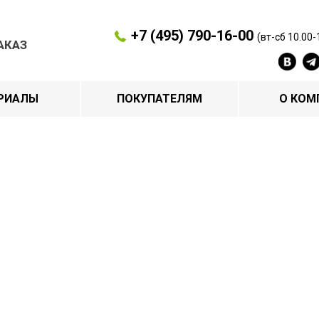
+7 (495) 790-16-00
(вт-сб 10.00-
АКАЗ
РИАЛЫ
ПОКУПАТЕЛЯМ
О КОМ