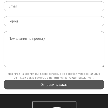
Нажимая на кнопку, Вы даете согласие на обработку персональных
данных и соглашаетесь с политикой конфиденциальности
Отправить заказ