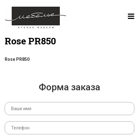
Rose PR850
Rose PR850
Форма заказа