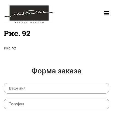
Рис. 92
Рис. 92
Форма заказа