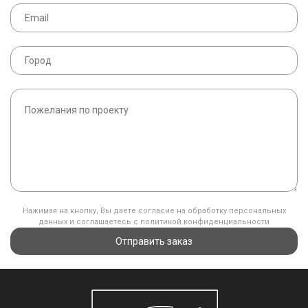
Нажимая на кнопку, Вы даете согласие на обработку персональных
данных и соглашаетесь с политикой конфиденциальности
Отправить заказ