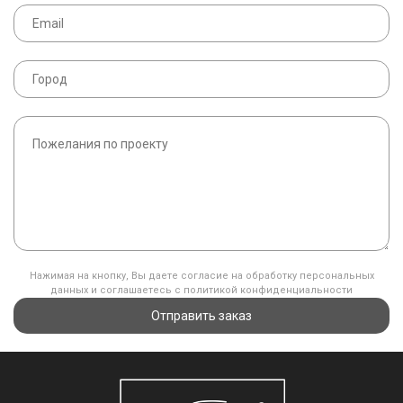
Нажимая на кнопку, Вы даете согласие на обработку персональных
данных и соглашаетесь с политикой конфиденциальности
Отправить заказ