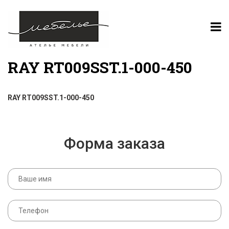
RAY RT009SST.1-000-450
RAY RT009SST.1-000-450
Форма заказа