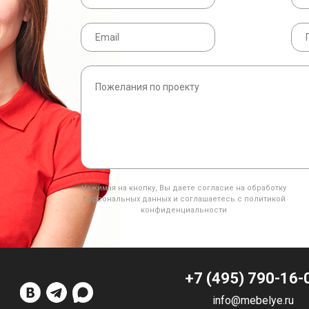
Нажимая на кнопку, Вы даете согласие на обработку
персональных данных и соглашаетесь с политикой
конфиденциальности
+7 (495) 790-16-
info@mebelye.ru