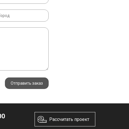
Отправить заказ
00
Рассчитать проект