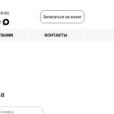
18.00)
Записаться на визит
ПАНИИ
КОНТАКТЫ
за