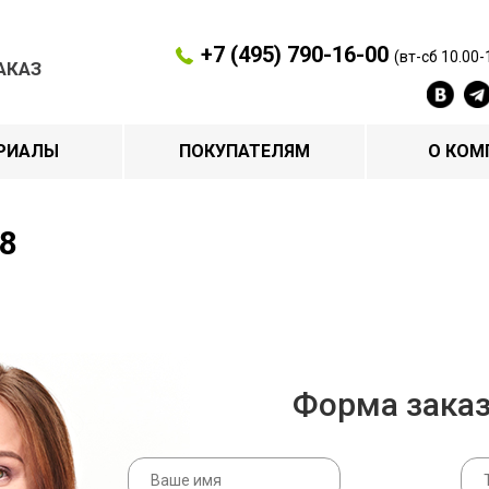
+7 (495) 790-16-00
(вт-сб 10.00-
АКАЗ
РИАЛЫ
ПОКУПАТЕЛЯМ
О КОМ
8
Форма зака