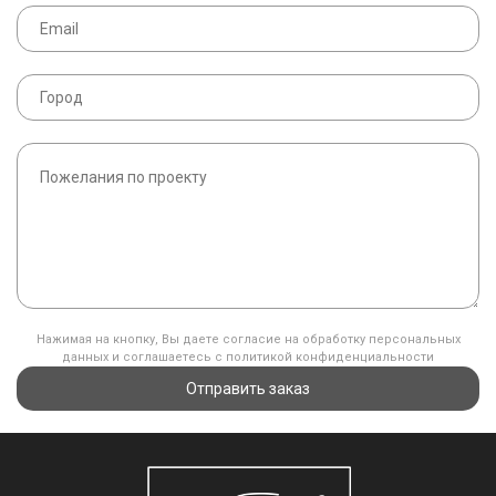
Нажимая на кнопку, Вы даете согласие на обработку персональных
данных и соглашаетесь с политикой конфиденциальности
Отправить заказ