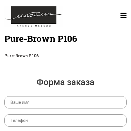
Pure-Brown P106
Pure-Brown P106
Форма заказа