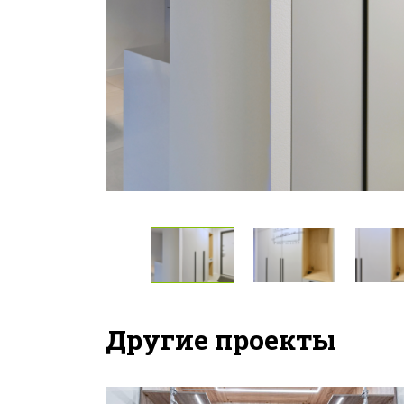
Другие проекты