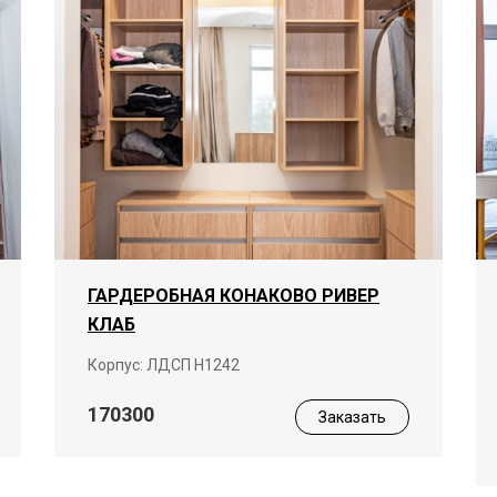
ГАРДЕРОБНАЯ КОНАКОВО РИВЕР
КЛАБ
Корпус: ЛДСП Н1242
170300
Заказать