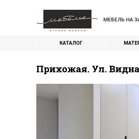
МЕБЕЛЬ НА З
КАТАЛОГ
МАТЕ
Прихожая. Ул. Видна