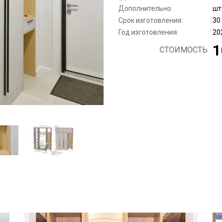
Дополнительно:
шт
Срок изготовления:
30
Год изготовления:
20
1
СТОИМОСТЬ