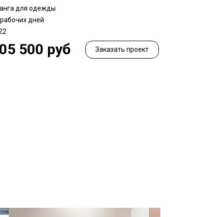
анга для одежды
 рабочих дней
22
05 500 руб
Заказать проект