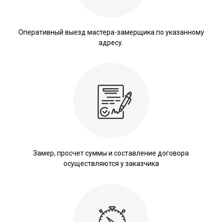
Оперативный выезд мастера-замерщика по указанному
адресу.
Замер, просчет суммы и составление договора
осуществляются у заказчика