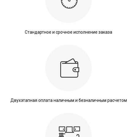
Стандартное и срочное исполнение заказа
Двухэтапная оплата наличным и безналичным расчетом