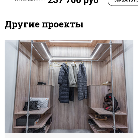
Другие проекты