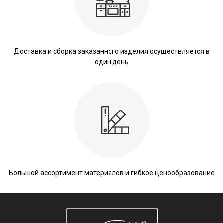
Доставка и сборка заказанного изделия осуществляется в
один день
Большой ассортимент материалов и гибкое ценообразование