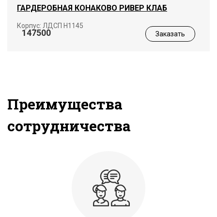
ГАРДЕРОБНАЯ КОНАКОВО РИВЕР КЛАБ
Корпус: ЛДСП Н1145
147500
Заказать
Преимущества
сотрудничества