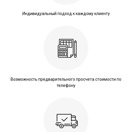
Индивидуальный подход к каждому клиенту
Возможность предварительного просчета стоимости по
телефону