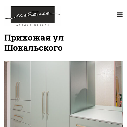
Прихожая ул
Шокальского