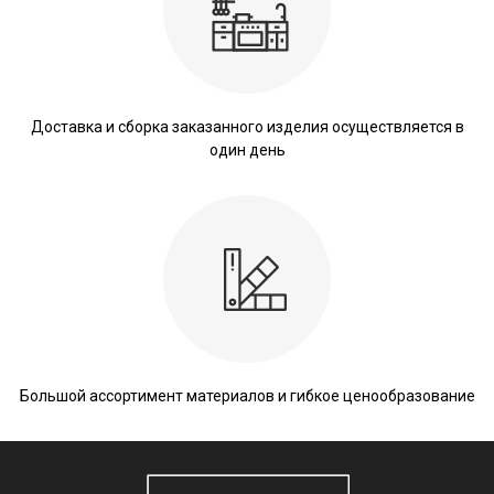
Доставка и сборка заказанного изделия осуществляется в
один день
Большой ассортимент материалов и гибкое ценообразование