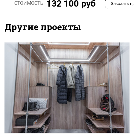
132 100 руб
СТОИМОСТЬ
Заказать п
Другие проекты