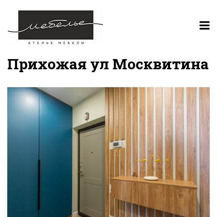
Прихожая ул Москвитина