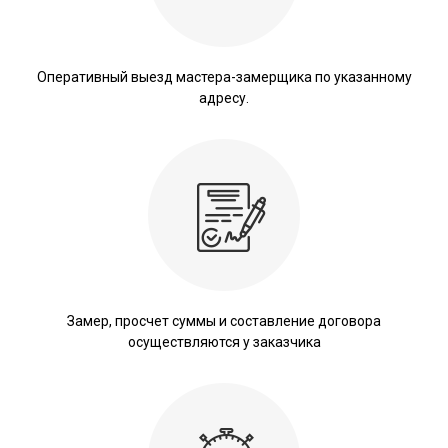
Оперативный выезд мастера-замерщика по указанному
адресу.
Замер, просчет суммы и составление договора
осуществляются у заказчика