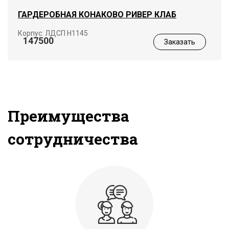
ГАРДЕРОБНАЯ КОНАКОВО РИВЕР КЛАБ
Корпус: ЛДСП Н1145
147500
Заказать
Преимущества
сотрудничества