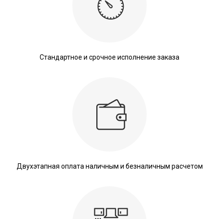
Стандартное и срочное исполнение заказа
Двухэтапная оплата наличным и безналичным расчетом