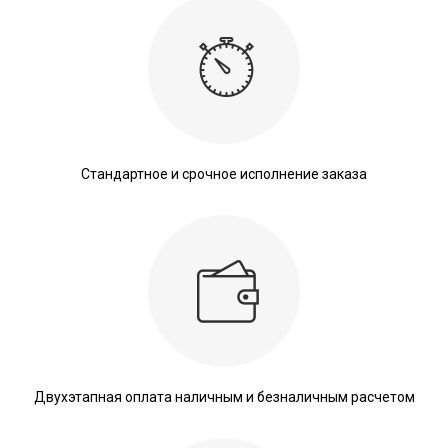
Стандартное и срочное исполнение заказа
Двухэтапная оплата наличным и безналичным расчетом