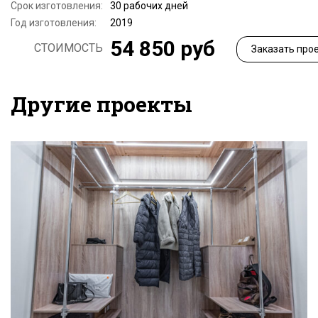
Срок изготовления:
30 рабочих дней
Год изготовления:
2019
54 850 руб
СТОИМОСТЬ
Заказать про
Другие проекты