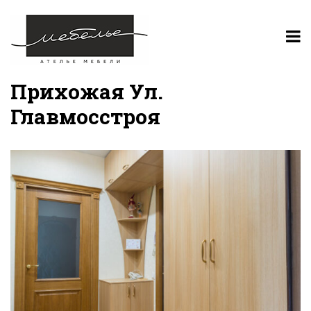
Прихожая Ул.
Главмосстроя