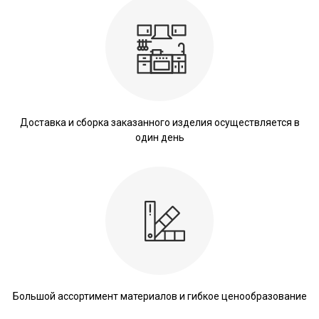
Доставка и сборка заказанного изделия осуществляется в
один день
Большой ассортимент материалов и гибкое ценообразование