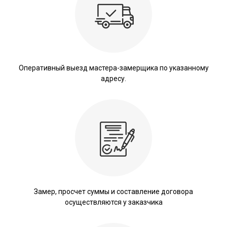
Оперативный выезд мастера-замерщика по указанному
адресу.
Замер, просчет суммы и составление договора
осуществляются у заказчика