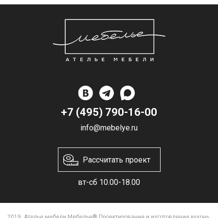
+7 (495) 790-16-00
info@mebelye.ru
Рассчитать проект
вт-сб 10.00-18.00
2019. Ателье мебели Мебелье® Проектирование и изготовление кухонь