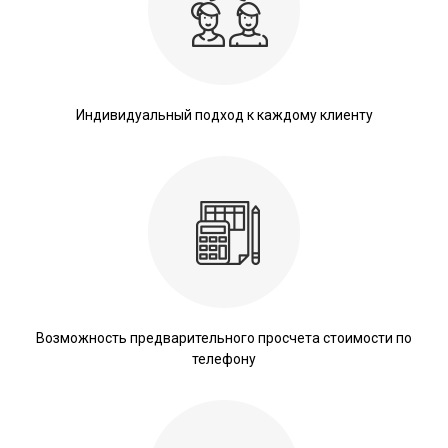
Индивидуальный подход к каждому клиенту
Возможность предварительного просчета стоимости по
телефону