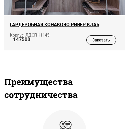
ГАРДЕРОБНАЯ КОНАКОВО РИВЕР КЛАБ
Корпус: ЛДСП Н1145
147500
Заказать
Преимущества
сотрудничества