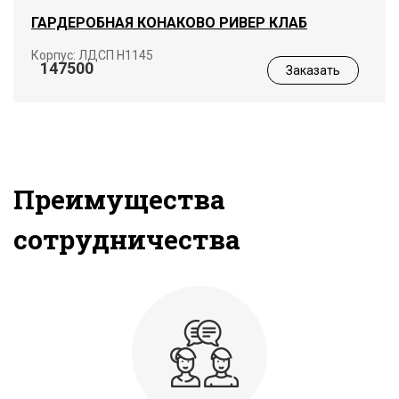
ГАРДЕРОБНАЯ КОНАКОВО РИВЕР КЛАБ
Корпус: ЛДСП Н1145
147500
Заказать
Преимущества
сотрудничества