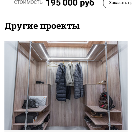
195 000 руб
СТОИМОСТЬ
Заказать п
Другие проекты