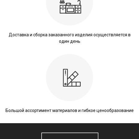
Доставка и сборка заказанного изделия осуществляется в
один день
Большой ассортимент материалов и гибкое ценообразование