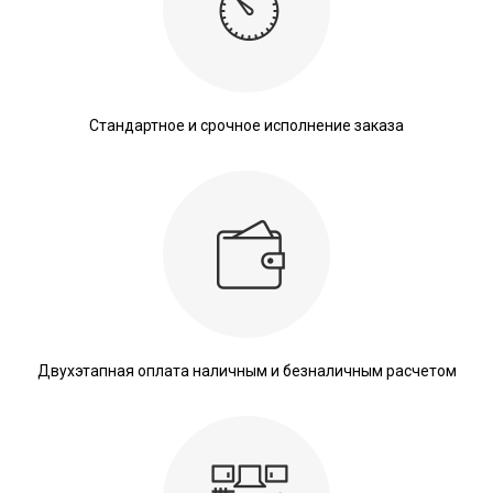
Стандартное и срочное исполнение заказа
Двухэтапная оплата наличным и безналичным расчетом