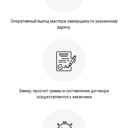
Оперативный выезд мастера-замерщика по указанному
адресу.
Замер, просчет суммы и составление договора
осуществляются у заказчика