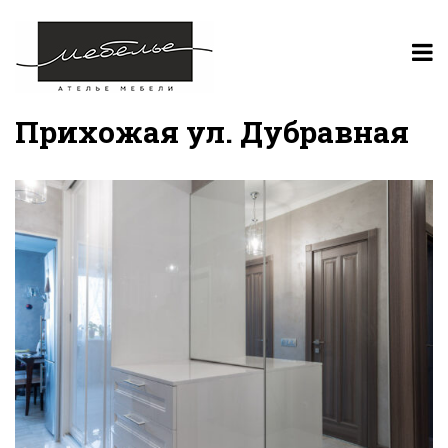
Прихожая ул. Дубравная