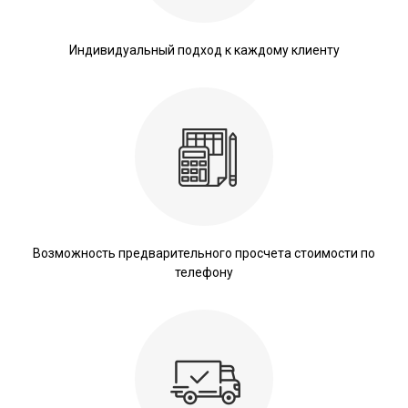
Индивидуальный подход к каждому клиенту
Возможность предварительного просчета стоимости по
телефону