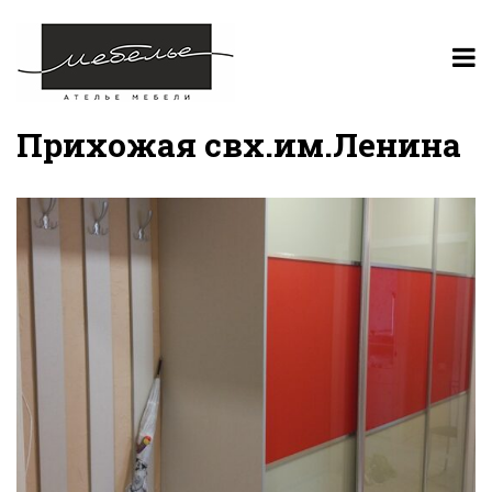
Прихожая свх.им.Ленина