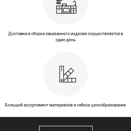
Доставка и сборка заказанного изделия осуществляется в
один день
Большой ассортимент материалов и гибкое ценообразование