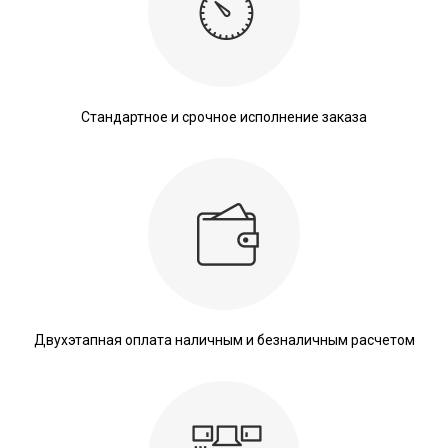
Стандартное и срочное исполнение заказа
Двухэтапная оплата наличным и безналичным расчетом