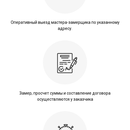
Оперативный выезд мастера-замерщика по указанному
адресу.
Замер, просчет суммы и составление договора
осуществляются у заказчика