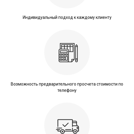
Индивидуальный подход к каждому клиенту
Возможность предварительного просчета стоимости по
телефону