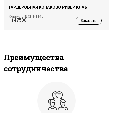
ГАРДЕРОБНАЯ КОНАКОВО РИВЕР КЛАБ
Корпус: ЛДСП Н1145
147500
Заказать
Преимущества
сотрудничества