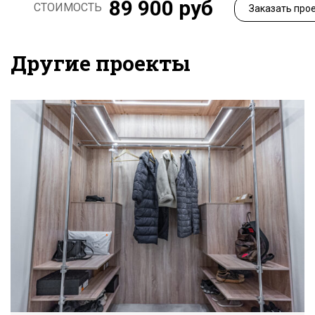
89 900 руб
СТОИМОСТЬ
Заказать про
Другие проекты