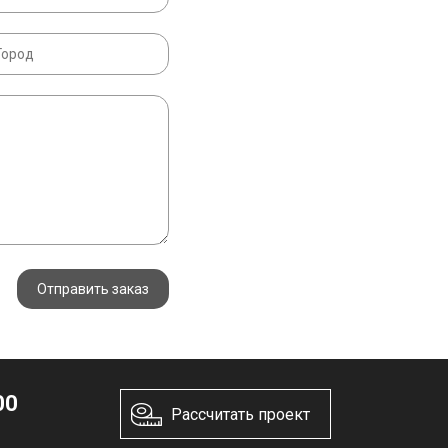
Отправить заказ
00
Рассчитать проект