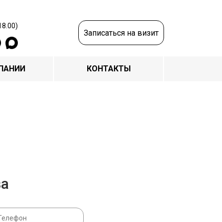
18.00)
Записаться на визит
ПАНИИ
КОНТАКТЫ
за