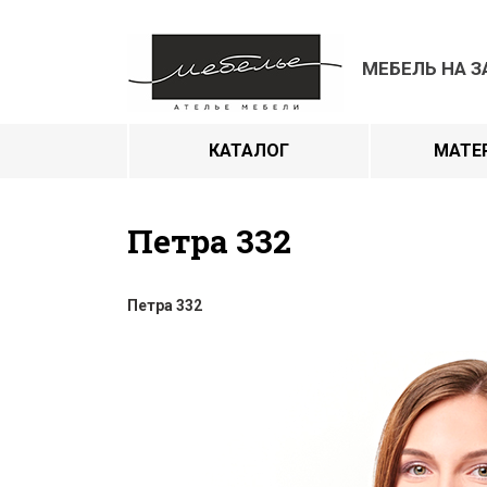
МЕБЕЛЬ НА З
КАТАЛОГ
МАТЕ
Петра 332
Петра 332