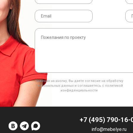
Нажимая на кнопку, Вы даете согласие на обработку
персональных данных и соглашаетесь с политикой
конфиденциальности
+7 (495) 790-16-
info@mebelye.ru