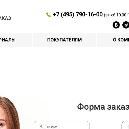
+7 (495) 790-16-00
(вт-сб 10.00-
АКАЗ
РИАЛЫ
ПОКУПАТЕЛЯМ
О КОМ
Форма зака