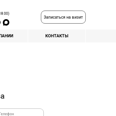
18.00)
Записаться на визит
ПАНИИ
КОНТАКТЫ
за