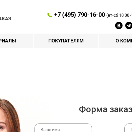
+7 (495) 790-16-00
(вт-сб 10.00-
АКАЗ
РИАЛЫ
ПОКУПАТЕЛЯМ
О КОМ
Форма зака