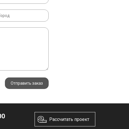
Отправить заказ
00
Рассчитать проект