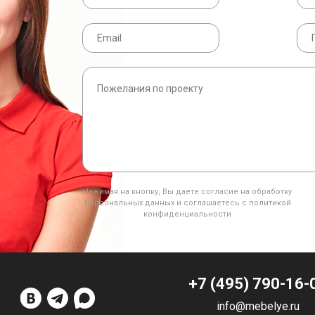
Нажимая на кнопку, Вы даете согласие на обработку
персональных данных и соглашаетесь с политикой
конфиденциальности
+7 (495) 790-16-
info@mebelye.ru