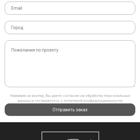
Нажимая на кнопку, Вы даете согласие на обработку персональных
данных и соглашаетесь с политикой конфиденциальности
Отправить заказ