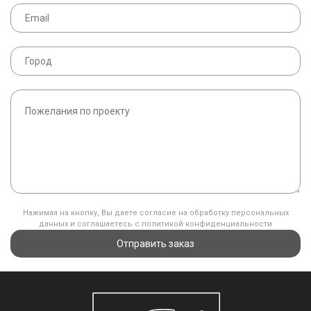
Нажимая на кнопку, Вы даете согласие на обработку персональных
данных и соглашаетесь с политикой конфиденциальности
Отправить заказ