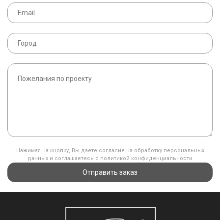
Нажимая на кнопку, Вы даете согласие на обработку персональных
данных и соглашаетесь с политикой конфиденциальности
Отправить заказ