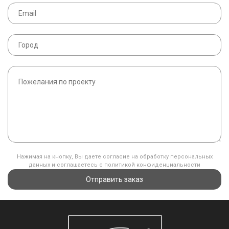
Нажимая на кнопку, Вы даете согласие на обработку персональных
данных и соглашаетесь с политикой конфиденциальности
Отправить заказ