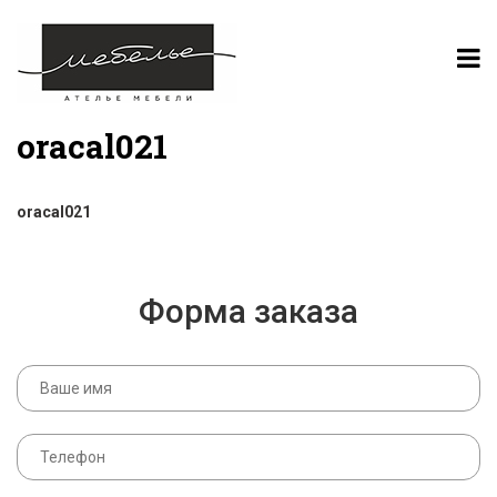
oracal021
oracal021
Форма заказа