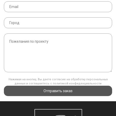
Нажимая на кнопку, Вы даете согласие на обработку персональных
данных и соглашаетесь с политикой конфиденциальности
Отправить заказ