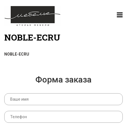
NOBLE-ECRU
NOBLE-ECRU
Форма заказа